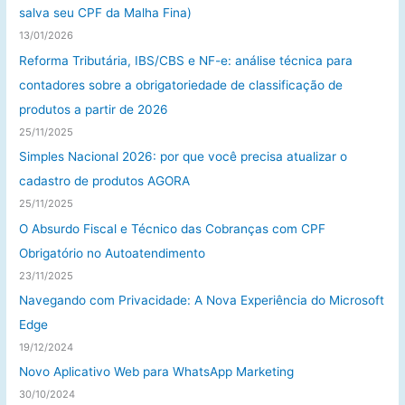
salva seu CPF da Malha Fina)
13/01/2026
Reforma Tributária, IBS/CBS e NF-e: análise técnica para
contadores sobre a obrigatoriedade de classificação de
produtos a partir de 2026
25/11/2025
Simples Nacional 2026: por que você precisa atualizar o
cadastro de produtos AGORA
25/11/2025
O Absurdo Fiscal e Técnico das Cobranças com CPF
Obrigatório no Autoatendimento
23/11/2025
Navegando com Privacidade: A Nova Experiência do Microsoft
Edge
19/12/2024
Novo Aplicativo Web para WhatsApp Marketing
30/10/2024