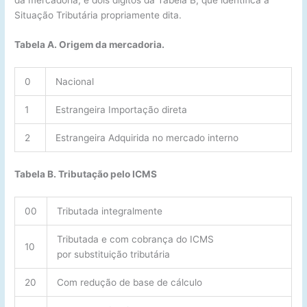
Situação Tributária propriamente dita.
Tabela A. Origem da mercadoria.
0
Nacional
1
Estrangeira Importação direta
2
Estrangeira Adquirida no mercado interno
Tabela B. Tributação pelo ICMS
00
Tributada integralmente
Tributada e com cobrança do ICMS
10
por substituição tributária
20
Com redução de base de cálculo