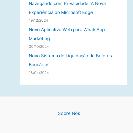
Navegando com Privacidade: A Nova
Experiência do Microsoft Edge
19/12/2024
Novo Aplicativo Web para WhatsApp
Marketing
30/10/2024
Novo Sistema de Liquidação de Boletos
Bancários
18/04/2024
Sobre Nós