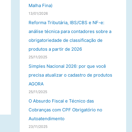
Malha Fina)
13/01/2026
Reforma Tributária, IBS/CBS e NF-e:
análise técnica para contadores sobre a
obrigatoriedade de classificação de
produtos a partir de 2026
25/11/2025
Simples Nacional 2026: por que você
precisa atualizar o cadastro de produtos
AGORA
25/11/2025
O Absurdo Fiscal e Técnico das
Cobranças com CPF Obrigatório no
Autoatendimento
23/11/2025