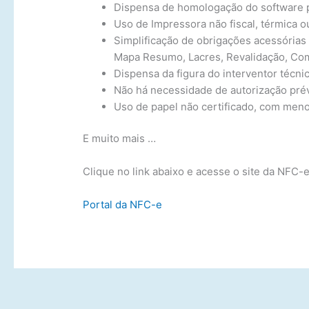
Dispensa de homologação do software p
Uso de Impressora não fiscal, térmica ou
Simplificação de obrigações acessórias
Mapa Resumo, Lacres, Revalidação, Com
Dispensa da figura do interventor técnic
Não há necessidade de autorização prév
Uso de papel não certificado, com meno
E muito mais …
Clique no link abaixo e acesse o site da NFC-e
Portal da NFC-e