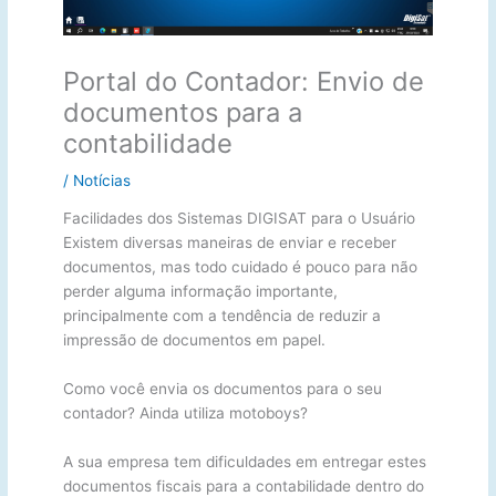
Portal do Contador: Envio de
documentos para a
contabilidade
/
Notícias
Facilidades dos Sistemas DIGISAT para o Usuário
Existem diversas maneiras de enviar e receber
documentos, mas todo cuidado é pouco para não
perder alguma informação importante,
principalmente com a tendência de reduzir a
impressão de documentos em papel.
Como você envia os documentos para o seu
contador? Ainda utiliza motoboys?
A sua empresa tem dificuldades em entregar estes
documentos fiscais para a contabilidade dentro do