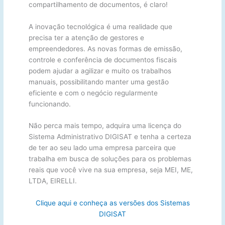
compartilhamento de documentos, é claro!
A inovação tecnológica é uma realidade que
precisa ter a atenção de gestores e
empreendedores. As novas formas de emissão,
controle e conferência de documentos fiscais
podem ajudar a agilizar e muito os trabalhos
manuais, possibilitando manter uma gestão
eficiente e com o negócio regularmente
funcionando.
Não perca mais tempo, adquira uma licença do
Sistema Administrativo DIGISAT e tenha a certeza
de ter ao seu lado uma empresa parceira que
trabalha em busca de soluções para os problemas
reais que você vive na sua empresa, seja MEI, ME,
LTDA, EIRELLI.
Clique aqui e conheça as versões dos Sistemas
DIGISAT