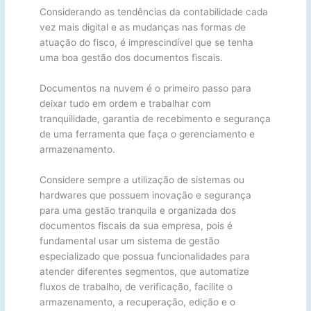
Considerando as tendências da contabilidade cada
vez mais digital e as mudanças nas formas de
atuação do fisco, é imprescindível que se tenha
uma boa gestão dos documentos fiscais.
Documentos na nuvem é o primeiro passo para
deixar tudo em ordem e trabalhar com
tranquilidade, garantia de recebimento e segurança
de uma ferramenta que faça o gerenciamento e
armazenamento.
Considere sempre a utilização de sistemas ou
hardwares que possuem inovação e segurança
para uma gestão tranquila e organizada dos
documentos fiscais da sua empresa, pois é
fundamental usar um sistema de gestão
especializado que possua funcionalidades para
atender diferentes segmentos, que automatize
fluxos de trabalho, de verificação, facilite o
armazenamento, a recuperação, edição e o