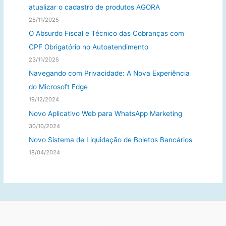
atualizar o cadastro de produtos AGORA
25/11/2025
O Absurdo Fiscal e Técnico das Cobranças com
CPF Obrigatório no Autoatendimento
23/11/2025
Navegando com Privacidade: A Nova Experiência
do Microsoft Edge
19/12/2024
Novo Aplicativo Web para WhatsApp Marketing
30/10/2024
Novo Sistema de Liquidação de Boletos Bancários
18/04/2024