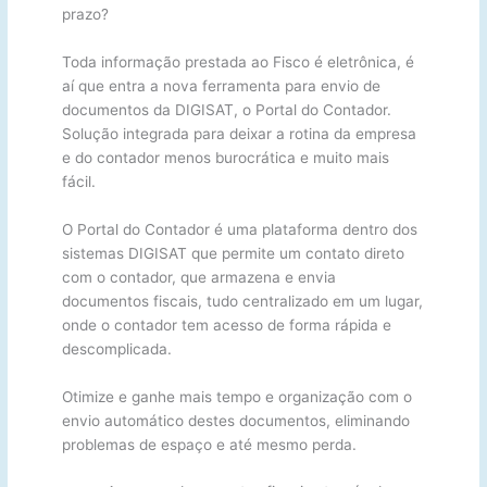
prazo?
Toda informação prestada ao Fisco é eletrônica, é
aí que entra a nova ferramenta para envio de
documentos da DIGISAT, o Portal do Contador.
Solução integrada para deixar a rotina da empresa
e do contador menos burocrática e muito mais
fácil.
O Portal do Contador é uma plataforma dentro dos
sistemas DIGISAT que permite um contato direto
com o contador, que armazena e envia
documentos fiscais, tudo centralizado em um lugar,
onde o contador tem acesso de forma rápida e
descomplicada.
Otimize e ganhe mais tempo e organização com o
envio automático destes documentos, eliminando
problemas de espaço e até mesmo perda.