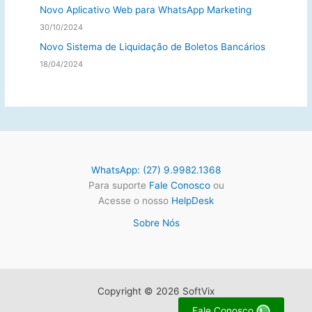
Novo Aplicativo Web para WhatsApp Marketing
30/10/2024
Novo Sistema de Liquidação de Boletos Bancários
18/04/2024
WhatsApp: (27) 9.9982.1368
Para suporte
Fale Conosco
ou
Acesse o nosso
HelpDesk
Sobre Nós
Copyright © 2026 SoftVix
Fale Conosco