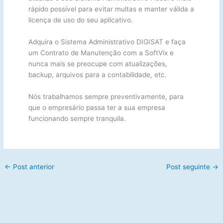
rápido possível para evitar multas e manter válida a
licença de uso do seu aplicativo.
Adquira o Sistema Administrativo DIGISAT e faça
um Contrato de Manutenção com a SoftVix e
nunca mais se preocupe com atualizações,
backup, arquivos para a contabilidade, etc.
Nós trabalhamos sempre preventivamente, para
que o empresário passa ter a sua empresa
funcionando sempre tranquila.
←
Post anterior
Post seguinte
→