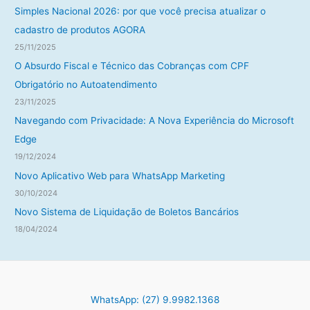
Simples Nacional 2026: por que você precisa atualizar o
cadastro de produtos AGORA
25/11/2025
O Absurdo Fiscal e Técnico das Cobranças com CPF
Obrigatório no Autoatendimento
23/11/2025
Navegando com Privacidade: A Nova Experiência do Microsoft
Edge
19/12/2024
Novo Aplicativo Web para WhatsApp Marketing
30/10/2024
Novo Sistema de Liquidação de Boletos Bancários
18/04/2024
WhatsApp: (27) 9.9982.1368